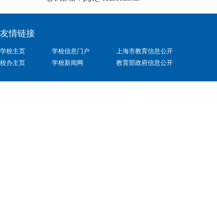
友情链接
学校主页
学校信息门户
上海市教育信息公开
校办主页
学校新闻网
教育部政府信息公开