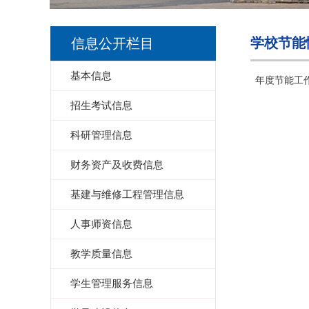
学校节能
信息公开栏目
基本信息
年度节能工
招生考试信息
科研管理信息
财务资产及收费信息
基建与维修工程管理信息
人事师资信息
教学质量信息
学生管理服务信息