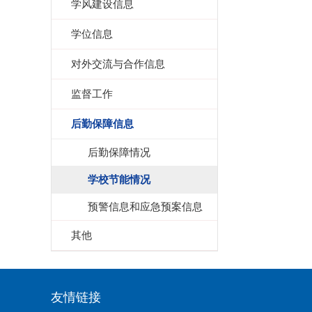
学风建设信息
学位信息
对外交流与合作信息
监督工作
后勤保障信息
后勤保障情况
学校节能情况
预警信息和应急预案信息
其他
友情链接