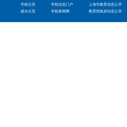
学校主页
学校信息门户
上海市教育信息公开
校办主页
学校新闻网
教育部政府信息公开