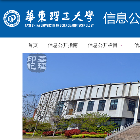
首页
信息公开指南
信息公开栏目
信