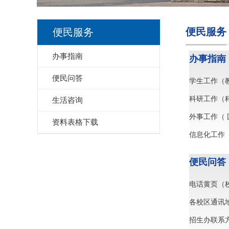
便民服务
便民服务
办事指南
办事指南
便民问答
学生工作（
科研工作（
生活咨询
外事工作（
资料表格下载
信息化工作
便民问答
电话黄页（
各校区通讯
招生办联系