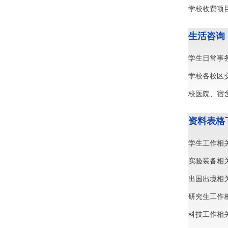
学校收费项
生活咨询
学生日常事
学校各校区
校医院、宿
资料表格
学生工作相
实验装备相
出国出境相
研究生工作
科技工作相