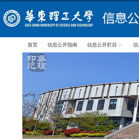
首页
信息公开指南
信息公开栏目
信