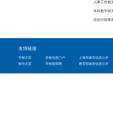
人事工作相
本科教学相
综合行政事
友情链接
学校主页
学校信息门户
上海市教育信息公开
校办主页
学校新闻网
教育部政府信息公开