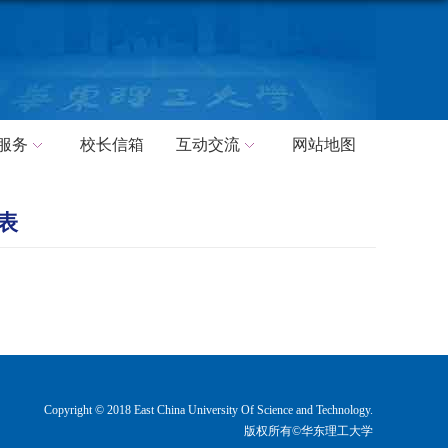
服务
校长信箱
互动交流
网站地图
表
Copyright © 2018 East China University Of Science and Technology.
版权所有©华东理工大学