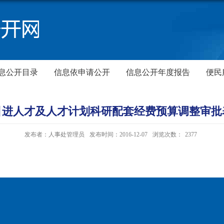
息公开目录
信息依申请公开
信息公开年度报告
便民
引进人才及人才计划科研配套经费预算调整审批
发布者：人事处管理员
发布时间：2016-12-07
浏览次数：
2377