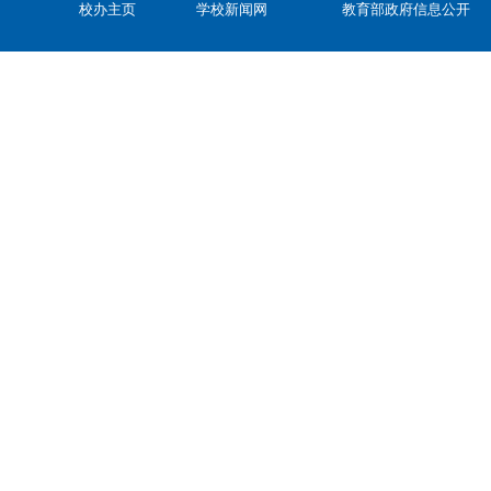
校办主页
学校新闻网
教育部政府信息公开