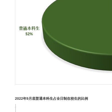
2022年9月底普通本科生占全日制在校生的比例