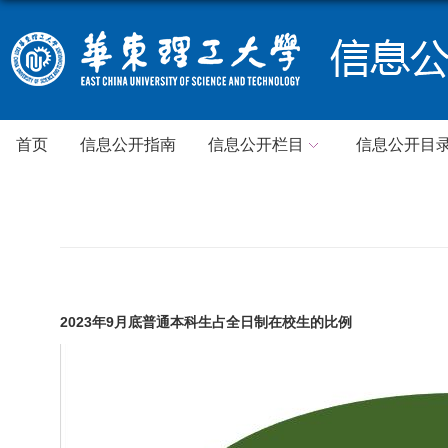
首页
信息公开指南
信息公开栏目
信息公开目
2023年9月底普通本科生占全日制在校生的比例