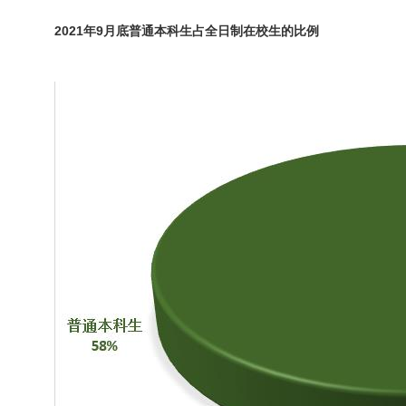
2021年9月底普通本科生占全日制在校生的比例