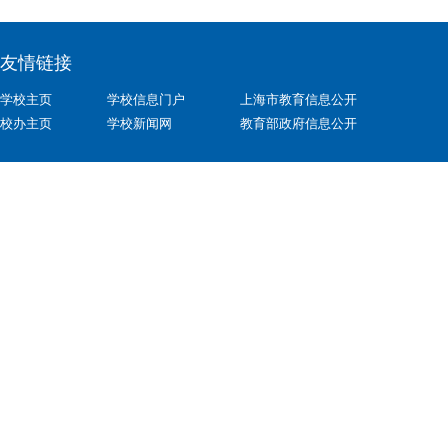
友情链接
学校主页
学校信息门户
上海市教育信息公开
校办主页
学校新闻网
教育部政府信息公开