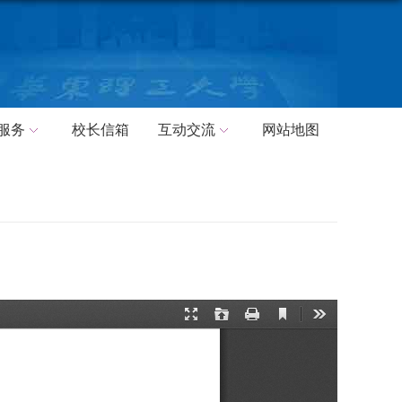
服务
校长信箱
互动交流
网站地图