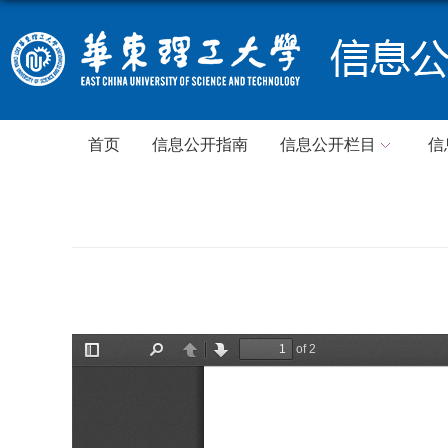
首页
信息公开指南
信息公开栏目
信