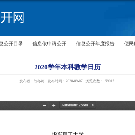
息公开目录
信息依申请公开
信息公开年度报告
便民
2020学年本科教学日历
发布者：刘冬梅
发布时间：2020-09-07
浏览次数：
59015