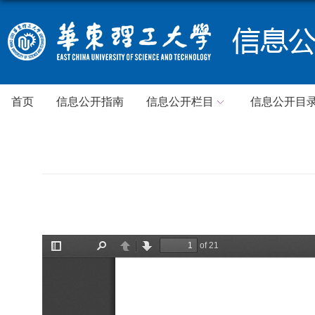
首页
信息公开指南
信息公开栏目
信息公开目