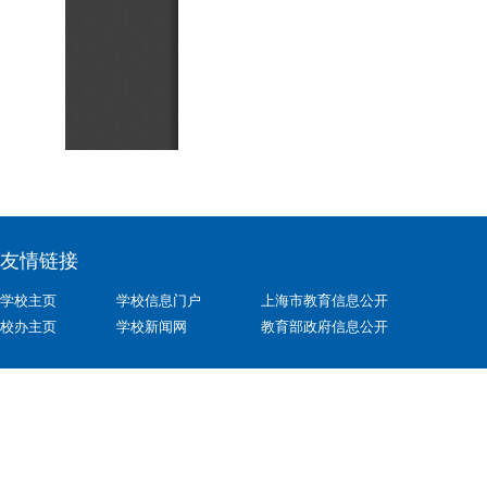
友情链接
学校主页
学校信息门户
上海市教育信息公开
校办主页
学校新闻网
教育部政府信息公开