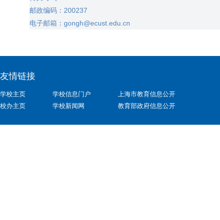
邮政编码：
200237
电子邮箱：
gongh@ecust.edu.cn
友情链接
学校主页
学校信息门户
上海市教育信息公开
校办主页
学校新闻网
教育部政府信息公开