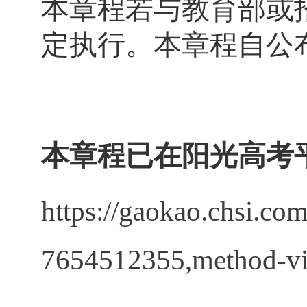
本章程若与教育部或
定执行。本章程自公
本章程已在阳光高考
https://gaokao.chsi.co
7654512355,method-vi