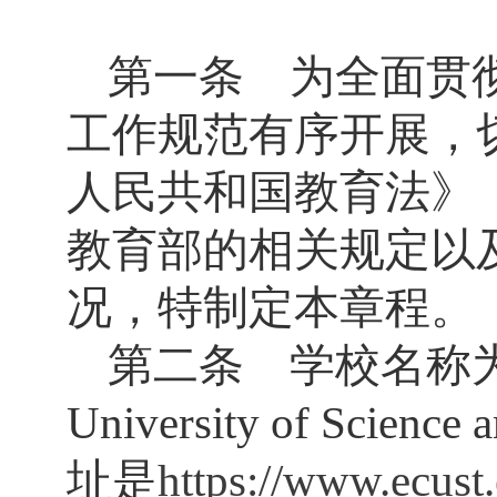
第一条 为全面贯
工作规范有序开展，
人民共和国教育法》
教育部的相关规定以
况，特制定本章程。
第二条 学校名称
University of Science 
址是
https://www.ecust