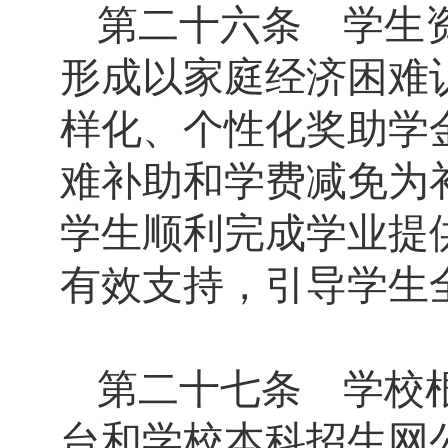
第二十六条 学生
形成以家庭经济困难
样化、个性化奖助学
难补助和学费减免为
学生顺利完成学业提
有效支持，引导学生
第二十七条 学校
台和学校本科招生网