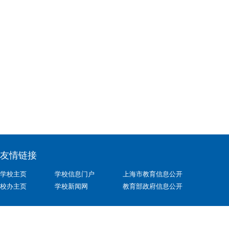
友情链接
学校主页
学校信息门户
上海市教育信息公开
校办主页
学校新闻网
教育部政府信息公开