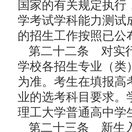
国家的有关规定执行
学考试学科能力测试
的招生工作按照已公
第二十二条 对实
学校各招生专业（类
为准。考生在填报高
业的选考科目要求。
理工大学普通高中学
第二十三条 新生