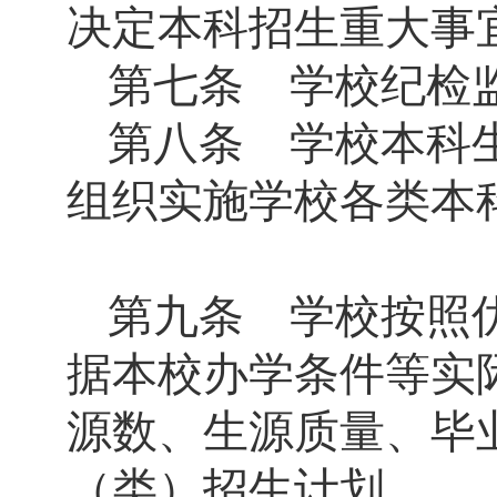
决定本科招生重大事
第七条 学校纪检
第八条 学校本科
组织实施学校各类本
第九条 学校按照
据本校办学条件等实
源数、生源质量、毕
（类）招生计划。