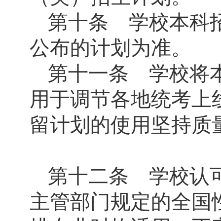
第十条 学校本科
公布的计划为准。
第十一条 学校将
用于调节各地统考上
留计划的使用坚持质
第十二条 学校认
主管部门规定的全国