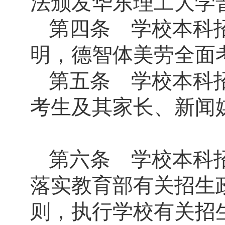
法颁发华东理工大学
第四条 学校本科
明，德智体美劳全面
第五条 学校本科
考生及其家长、新闻
第六条 学校本科
落实教育部有关招生
则，执行学校有关招