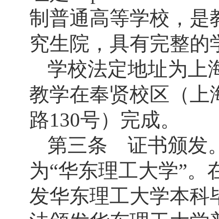
制普通高等学校，是
究生院，具有完整的
学校法定地址为上
教学在奉贤校区（上
路
130
号）完成。
第三条 证书颁发
为“华东理工大学”
发华东理工大学本科