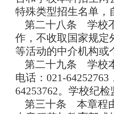
特殊类型招生名单，
第二十八条 学校
作，不收取国家规定
等活动的中介机构或
第二十九条 学校
电话：
021-64252763
64253762
。学校纪检
第三十条 本章程