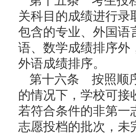
第十五条 考生投
关科目的成绩进行录
包含的专业、外国语
语、数学成绩排序外
外语成绩排序。
第十六条 按照顺
的情况下，学校可接
若符合条件的非第一
志愿投档的批次，未