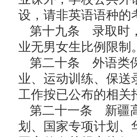
设，请非英语语种的
第十九条 录取时
业无男女生比例限制
第二十条 外语类
业、运动训练、保送
工作按已公布的相关
第二十一条 新疆
划、国家专项计划、