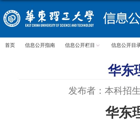
首页
信息公开指南
信息公开栏目
信息公开目
华东
发布者：本科招
华东