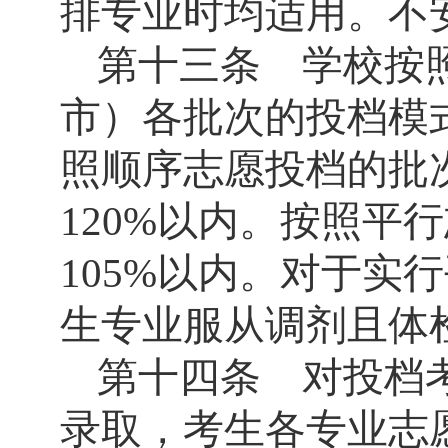
排专业时均适用。不
第十三条 学校按
市）各批次的投档模
照顺序志愿投档的批
120%
以内。按照平行
105%
以内。对于实行
生专业服从调剂且体
第十四条 对投档
录取，考生各专业志