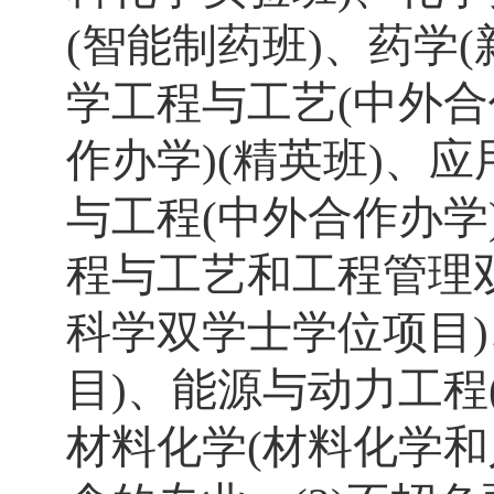
(
智能制药班
)
、药学
(
学工程与工艺
(
中外合
作办学
)(
精英班
)
、应
与工程
(
中外合作办学
程与工艺和工程管理
科学双学士学位项目
)
目
)
、能源与动力工程
材料化学
(
材料化学和