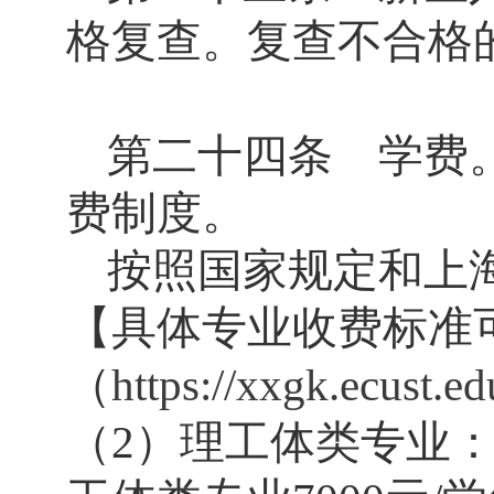
格复查。复查不合格
第二十四条 学费
费制度。
按照国家规定和上
【具体专业收费标准
（
https://xxgk.ecust.ed
（
2
）理工体类专业：