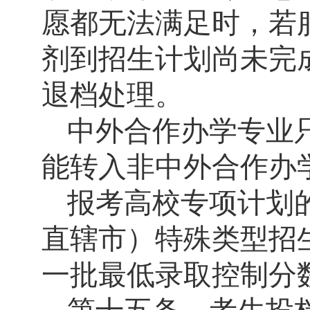
愿都无法满足时，若
剂到招生计划尚未完
退档处理。
中外合作办学专业
能转入非中外合作办
报考高校专项计划
直辖市）特殊类型招
一批最低录取控制分