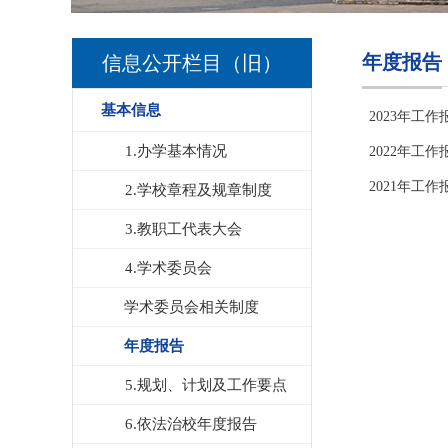
年度报告
信息公开栏目（旧）
基本信息
2023年工作
1.办学基本情况
2022年工作
2021年工作
2.学校章程及规章制度
3.教职工代表大会
4.学术委员会
学术委员会相关制度
年度报告
5.规划、计划及工作要点
6.依法治校年度报告