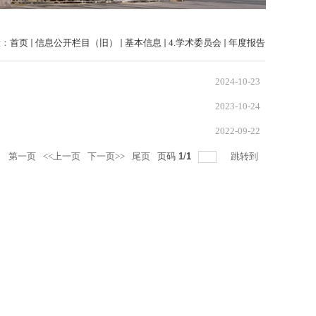
置：
首页
信息公开栏目（旧）
基本信息
4.学术委员会
年度报告
2024-10-23
2023-10-24
2022-09-22
录
第一页
<<上一页
下一页>>
尾页
页码
1
/
1
跳转到