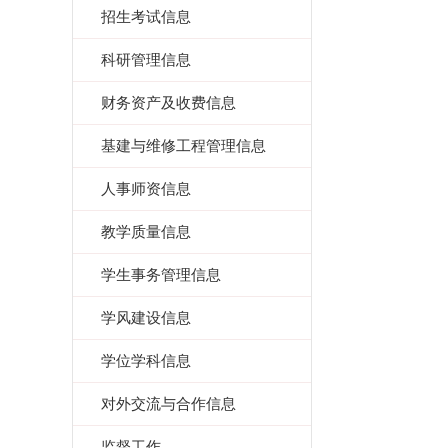
招生考试信息
科研管理信息
财务资产及收费信息
基建与维修工程管理信息
人事师资信息
教学质量信息
学生事务管理信息
学风建设信息
学位学科信息
对外交流与合作信息
监督工作