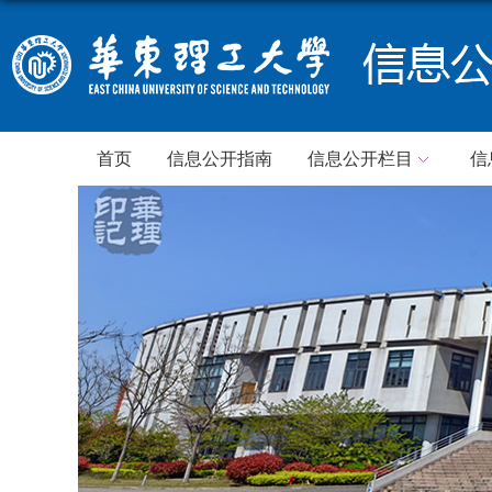
首页
信息公开指南
信息公开栏目
信