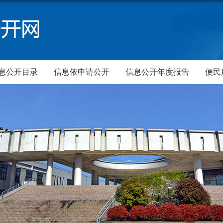
息公开目录
信息依申请公开
信息公开年度报告
便民