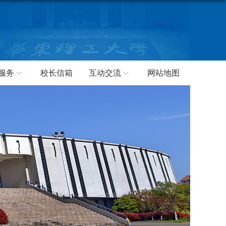
服务
校长信箱
互动交流
网站地图