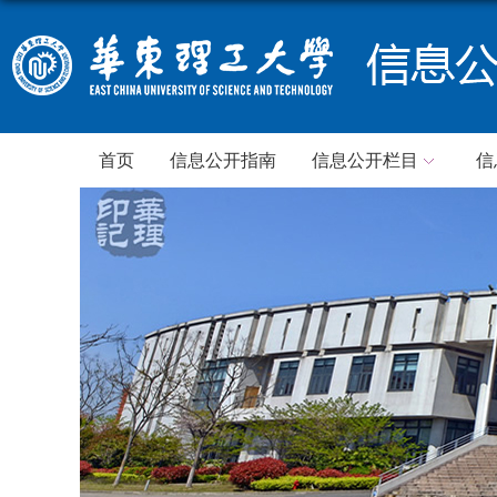
首页
信息公开指南
信息公开栏目
信