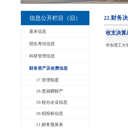
22.财务
信息公开栏目（旧）
基本信息
收支决算
招生考试信息
华东理工大学
科研管理信息
财务资产及收费信息
17.管理制度
18.受捐赠财产
19.校办企业信息
20.招投标信息
21.财务预算表