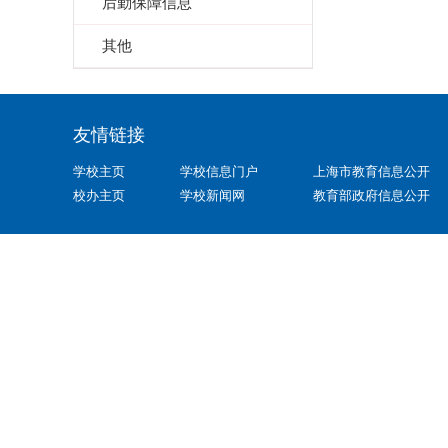
后勤保障信息
其他
友情链接
学校主页
学校信息门户
上海市教育信息公开
校办主页
学校新闻网
教育部政府信息公开