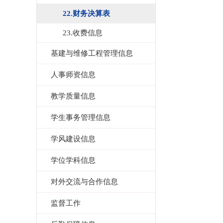
22.财务决算表
23.收费信息
基建与维修工程管理信息
人事师资信息
教学质量信息
学生事务管理信息
学风建设信息
学位学科信息
对外交流与合作信息
监督工作