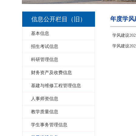
年度学风
信息公开栏目（旧）
基本信息
学风建设20
学风建设20
招生考试信息
科研管理信息
财务资产及收费信息
基建与维修工程管理信息
人事师资信息
教学质量信息
学生事务管理信息