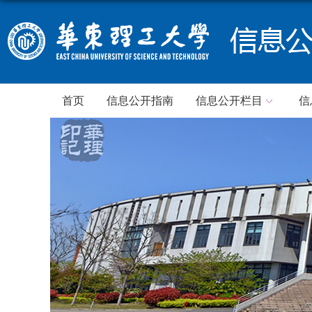
首页
信息公开指南
信息公开栏目
信