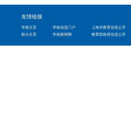
友情链接
学校主页
学校信息门户
上海市教育信息公开
校办主页
学校新闻网
教育部政府信息公开