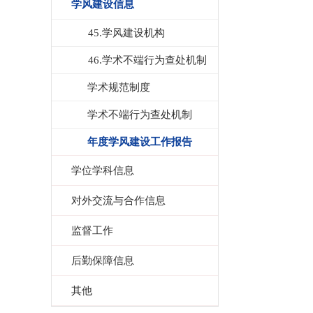
学风建设信息
45.学风建设机构
46.学术不端行为查处机制
学术规范制度
学术不端行为查处机制
年度学风建设工作报告
学位学科信息
对外交流与合作信息
监督工作
后勤保障信息
其他